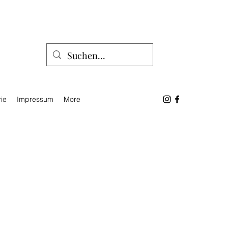
ie
Impressum
More