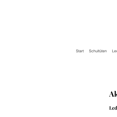
Start
Schultüten
Le
Ak
Led