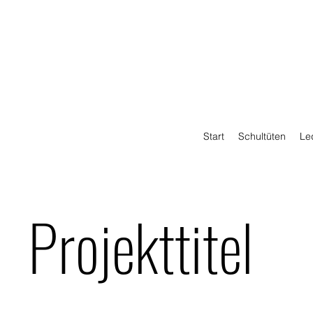
Start
Schultüten
Le
Projekttitel