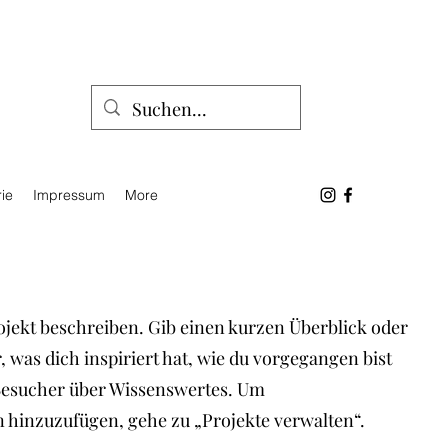
ie
Impressum
More
ojekt beschreiben. Gib einen kurzen Überblick oder
, was dich inspiriert hat, wie du vorgegangen bist
Besucher über Wissenswertes. Um
 hinzuzufügen, gehe zu „Projekte verwalten“.